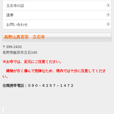
立石寺の話
護摩
お問い合わせ
高野山真言宗 立石寺
〒399-2433
長野県飯田市立石140
※お寺では、足元にご注意ください。
建物が古く傷んで危険なため、境内では十分に注意してくださ
い。
住職携帯電話
：０９０－６２５７－１４７２